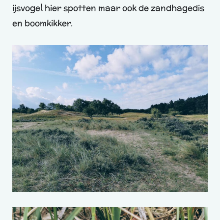
ijsvogel hier spotten maar ook de zandhagedis
en boomkikker.