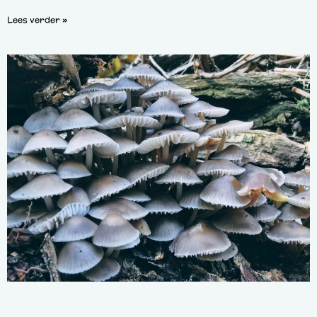
Lees verder »