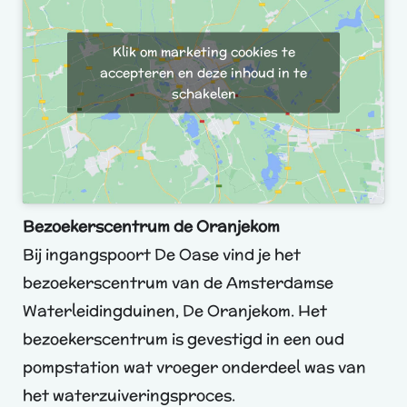
Klik om marketing cookies te
accepteren en deze inhoud in te
schakelen
Bezoekerscentrum de Oranjekom
Bij ingangspoort De Oase vind je het
bezoekerscentrum van de Amsterdamse
Waterleidingduinen, De Oranjekom. Het
bezoekerscentrum is gevestigd in een oud
pompstation wat vroeger onderdeel was van
het waterzuiveringsproces.