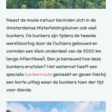
Naast de mooie natuur bevinden zich in de
Amsterdamse Waterleidingduinen ook veel
bunkers. De bunkers zijn tijdens de tweede
wereldoorlog door de Duitsers gebouwd en
vormden een klein onderdeel van de 5000 km
lange Atlantikwall. Ben je benieuwd hoe deze
bunkers eruitzien? Het waternet heeft een
speciale
bunkerroute
gemaakt en geven hierbij
een korte uitleg waar de bunkers toen der tijd
voor diende.