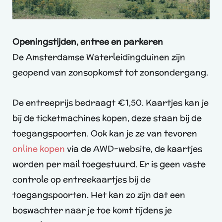
Openingstijden, entree en parkeren
De Amsterdamse Waterleidingduinen zijn
geopend van zonsopkomst tot zonsondergang.
De entreeprijs bedraagt €1,50. Kaartjes kan je
bij de ticketmachines kopen, deze staan bij de
toegangspoorten. Ook kan je ze van tevoren
online kopen
via de AWD-website, de kaartjes
worden per mail toegestuurd. Er is geen vaste
controle op entreekaartjes bij de
toegangspoorten. Het kan zo zijn dat een
boswachter naar je toe komt tijdens je