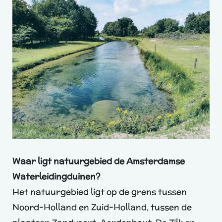
Waar ligt natuurgebied de Amsterdamse
Waterleidingduinen?
Het natuurgebied ligt op de grens tussen
Noord-Holland en Zuid-Holland, tussen de