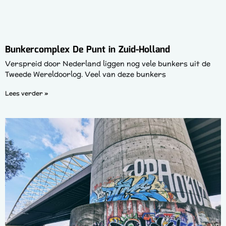
Bunkercomplex De Punt in Zuid-Holland
Verspreid door Nederland liggen nog vele bunkers uit de
Tweede Wereldoorlog. Veel van deze bunkers
Lees verder »