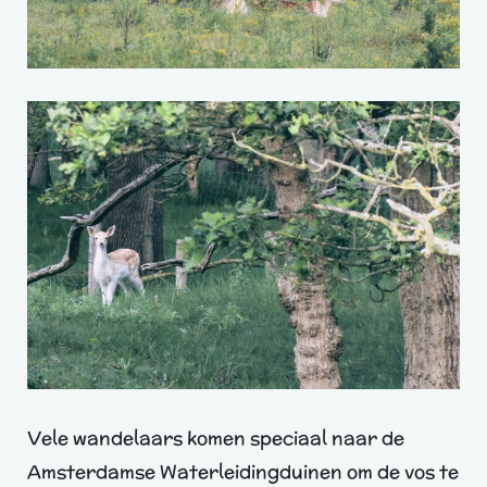
Vele wandelaars komen speciaal naar de
Amsterdamse Waterleidingduinen om de vos te