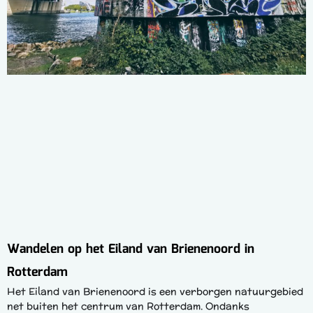
Wandelen op het Eiland van Brienenoord in
Rotterdam
Het Eiland van Brienenoord is een verborgen natuurgebied
net buiten het centrum van Rotterdam. Ondanks