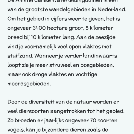
van de grootste wandelgebieden in Nederland.
Om het gebied in cijfers weer te geven, het is
ongeveer 3400 hectare groot, 5 kilometer
breed bij 10 kilometer lang. Aan de zeezijde
vind je voornamelijk veel open vlaktes met
stuifzand. Wanneer je verder landinwaarts
loopt zie je meer struweel en bosgebieden,
maar ook droge vlaktes en vochtige
moerasgebieden.
Door de diversiteit van de natuur worden er
veel diersoorten aangetrokken tot het gebied.
Zo broeden er jaarlijks ongeveer 70 soorten
vogels, kan je bijzondere dieren zoals de