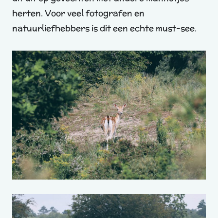
herten. Voor veel fotografen en
natuurliefhebbers is dit een echte must-see.