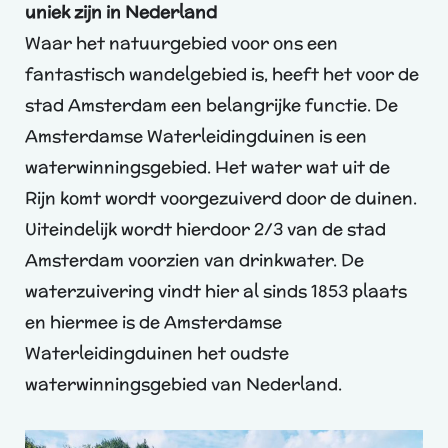
uniek zijn in Nederland
Waar het natuurgebied voor ons een
fantastisch wandelgebied is, heeft het voor de
stad Amsterdam een belangrijke functie. De
Amsterdamse Waterleidingduinen is een
waterwinningsgebied. Het water wat uit de
Rijn komt wordt voorgezuiverd door de duinen.
Uiteindelijk wordt hierdoor 2/3 van de stad
Amsterdam voorzien van drinkwater. De
waterzuivering vindt hier al sinds 1853 plaats
en hiermee is de Amsterdamse
Waterleidingduinen het oudste
waterwinningsgebied van Nederland.