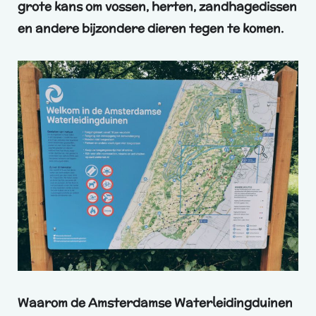
grote kans om vossen, herten, zandhagedissen
en andere bijzondere dieren tegen te komen.
Waarom de Amsterdamse Waterleidingduinen