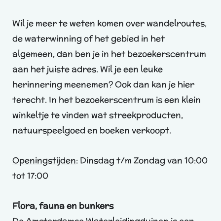
Wil je meer te weten komen over wandelroutes,
de waterwinning of het gebied in het
algemeen, dan ben je in het bezoekerscentrum
aan het juiste adres. Wil je een leuke
herinnering meenemen? Ook dan kan je hier
terecht. In het bezoekerscentrum is een klein
winkeltje te vinden wat streekproducten,
natuurspeelgoed en boeken verkoopt.
Openingstijden
: Dinsdag t/m Zondag van 10:00
tot 17:00
Flora, fauna en bunkers
De Amsterdamse Waterleidingduinen is een