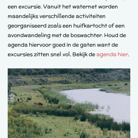
een excursie. Vanuit het waternet worden
maandelijks verschillende activiteiten
georganiseerd zoals een huifkartocht of een
avondwandeling met de boswachter. Houd de
agenda hiervoor goed in de gaten want de
excursies zitten snel vol. Bekijk de
agenda hier
.