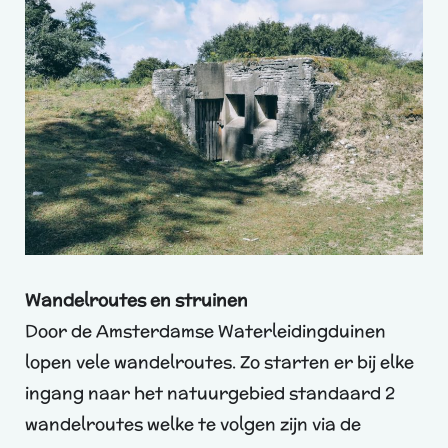
Wandelroutes en struinen
Door de Amsterdamse Waterleidingduinen
lopen vele wandelroutes. Zo starten er bij elke
ingang naar het natuurgebied standaard 2
wandelroutes welke te volgen zijn via de