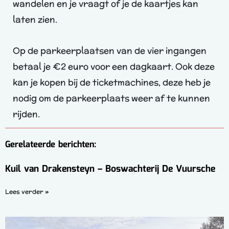
wandelen en je vraagt of je de kaartjes kan
laten zien.
Op de parkeerplaatsen van de vier ingangen
betaal je €2 euro voor een dagkaart. Ook deze
kan je kopen bij de ticketmachines, deze heb je
nodig om de parkeerplaats weer af te kunnen
rijden.
Gerelateerde berichten:
Kuil van Drakensteyn – Boswachterij De Vuursche
Lees verder »