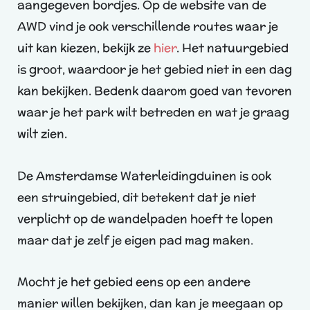
aangegeven bordjes. Op de website van de
AWD vind je ook verschillende routes waar je
uit kan kiezen, bekijk ze
hier
. Het natuurgebied
is groot, waardoor je het gebied niet in een dag
kan bekijken. Bedenk daarom goed van tevoren
waar je het park wilt betreden en wat je graag
wilt zien.
De Amsterdamse Waterleidingduinen is ook
een struingebied, dit betekent dat je niet
verplicht op de wandelpaden hoeft te lopen
maar dat je zelf je eigen pad mag maken.
Mocht je het gebied eens op een andere
manier willen bekijken, dan kan je meegaan op