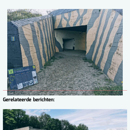
Gerelateerde berichten: