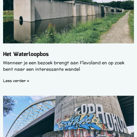
Het Waterloopbos
Wanneer je een bezoek brengt aan Flevoland en op zoek
bent naar een interessante wandel
Lees verder »