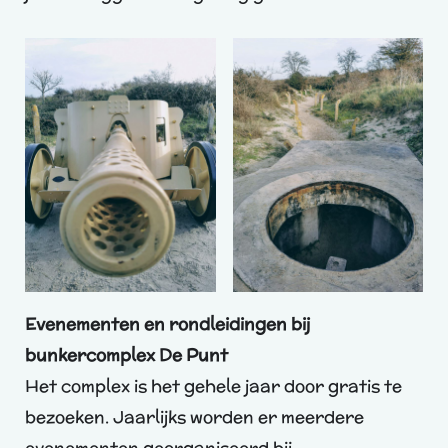
Evenementen en rondleidingen bij
bunkercomplex De Punt
Het complex is het gehele jaar door gratis te
bezoeken. Jaarlijks worden er meerdere