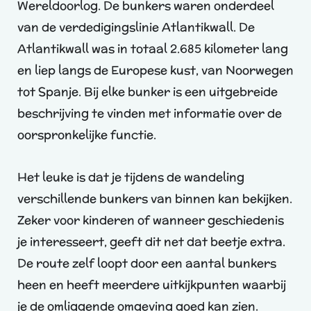
Wereldoorlog. De bunkers waren onderdeel
van de verdedigingslinie Atlantikwall. De
Atlantikwall was in totaal 2.685 kilometer lang
en liep langs de Europese kust, van Noorwegen
tot Spanje. Bij elke bunker is een uitgebreide
beschrijving te vinden met informatie over de
oorspronkelijke functie.
Het leuke is dat je tijdens de wandeling
verschillende bunkers van binnen kan bekijken.
Zeker voor kinderen of wanneer geschiedenis
je interesseert, geeft dit net dat beetje extra.
De route zelf loopt door een aantal bunkers
heen en heeft meerdere uitkijkpunten waarbij
je de omliggende omgeving goed kan zien.