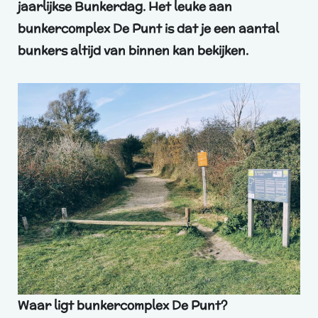
jaarlijkse Bunkerdag. Het leuke aan
bunkercomplex De Punt is dat je een aantal
bunkers altijd van binnen kan bekijken.
Waar ligt bunkercomplex De Punt?