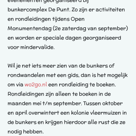
evenementen georganiseerd bij
bunkercomplex De Punt. Zo zijn er activiteiten
en rondleidingen tijdens Open
Monumentendag (2e zaterdag van september)
en worden er speciale dagen georganiseerd
voor mindervalide.
Wil je net iets meer zien van de bunkers of
rondwandelen met een gids, dan is het mogelijk
om via
wo2go.nl
een rondleiding te boeken.
Rondleidingen zijn alleen te boeken in de
maanden mei t/m september. Tussen oktober
en april overwintert een kolonie vleermuizen in
de bunkers en krijgen hierdoor alle rust die ze
nodig hebben.