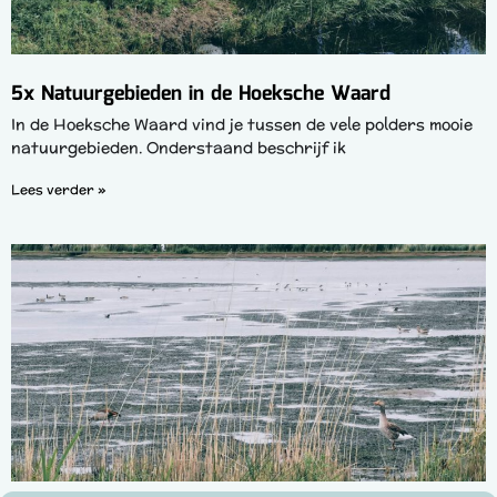
5x Natuurgebieden in de Hoeksche Waard
In de Hoeksche Waard vind je tussen de vele polders mooie
natuurgebieden. Onderstaand beschrijf ik
Lees verder »