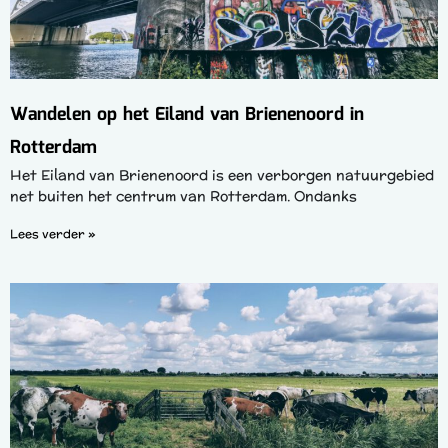
Wandelen op het Eiland van Brienenoord in
Rotterdam
Het Eiland van Brienenoord is een verborgen natuurgebied
net buiten het centrum van Rotterdam. Ondanks
Lees verder »