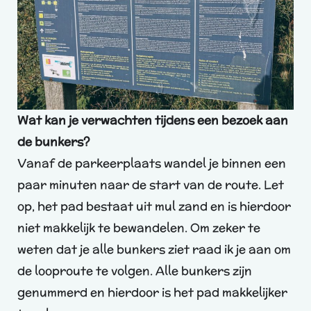
Wat kan je verwachten tijdens een bezoek aan
de bunkers?
Vanaf de parkeerplaats wandel je binnen een
paar minuten naar de start van de route. Let
op, het pad bestaat uit mul zand en is hierdoor
niet makkelijk te bewandelen. Om zeker te
weten dat je alle bunkers ziet raad ik je aan om
de looproute te volgen. Alle bunkers zijn
genummerd en hierdoor is het pad makkelijker