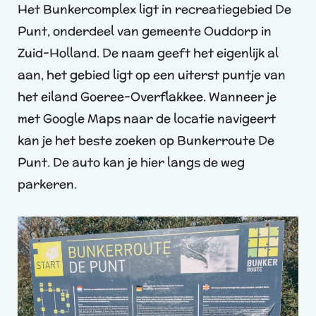
Het Bunkercomplex ligt in recreatiegebied De
Punt, onderdeel van gemeente Ouddorp in
Zuid-Holland. De naam geeft het eigenlijk al
aan, het gebied ligt op een uiterst puntje van
het eiland Goeree-Overflakkee. Wanneer je
met Google Maps naar de locatie navigeert
kan je het beste zoeken op Bunkerroute De
Punt. De auto kan je hier langs de weg
parkeren.