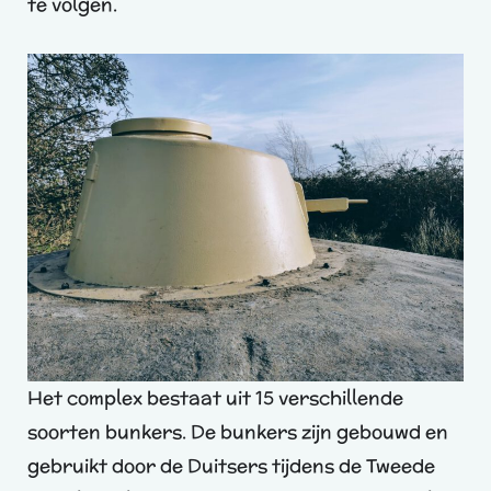
te volgen.
Het complex bestaat uit 15 verschillende
soorten bunkers. De bunkers zijn gebouwd en
gebruikt door de Duitsers tijdens de Tweede