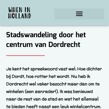
Ga
naar
de
inhoud
Stadswandeling door het
centrum van Dordrecht
Je kent het spreekwoord vast wel: Hoe dichter
bij Dordt, hoe rotter het wordt. Nu heb ik
Dordrecht wel vaker bezocht maar dan om te
winkelen (een aanrader!). Ik was benieuwd
naar de rest van de stad en wat het allemaal
te bieden heeft naast een leuk winkelcentrum.