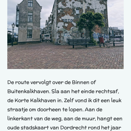
De route vervolgt over de Binnen of
Buitenkalkhaven. Sla aan het einde rechtsaf,
de Korte Kalkhaven in. Zelf vond ik dit een leuk
straatje om doorheen te lopen. Aan de
linkerkant van de weg, aan de muur, hangt een
oude stadskaart van Dordrecht rond het jaar