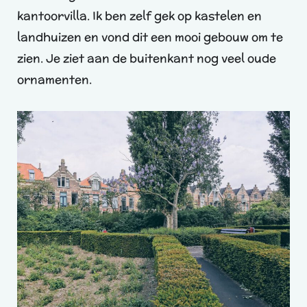
kantoorvilla. Ik ben zelf gek op kastelen en
landhuizen en vond dit een mooi gebouw om te
zien. Je ziet aan de buitenkant nog veel oude
ornamenten.