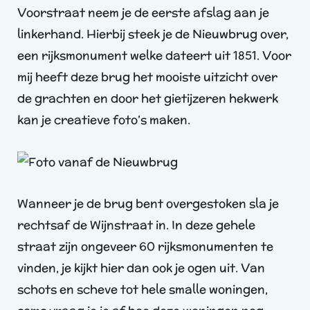
Voorstraat neem je de eerste afslag aan je
linkerhand. Hierbij steek je de Nieuwbrug over,
een rijksmonument welke dateert uit 1851. Voor
mij heeft deze brug het mooiste uitzicht over
de grachten en door het gietijzeren hekwerk
kan je creatieve foto’s maken.
Wanneer je de brug bent overgestoken sla je
rechtsaf de Wijnstraat in. In deze gehele
straat zijn ongeveer 60 rijksmonumenten te
vinden, je kijkt hier dan ook je ogen uit. Van
schots en scheve tot hele smalle woningen,