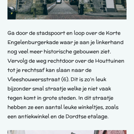
Ga door de stadspoort en loop over de Korte
Engelenburgerkade waar je aan je linkerhand
nog veel meer historische gebouwen ziet.
Vervolg de weg rechtdoor over de Houttuinen
tot je rechtsaf kan slaan naar de
Vleeshouwersstraat (6). Dit is zo’n leuk
bijzonder smal straatje welke je niet vaak
tegen komt in grote steden. In dit straatje
hebben ze een aantal leuke winkeltjes, zoals
een antiekwinkel en de Dordtse etalage.