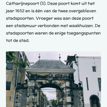
Catharijnepoort (5). Deze poort komt uit het
jaar 1652 en is één van de twee overgebleven
stadspoorten. Vroeger was aan deze poort
een stadsmuur verbonden met waakhuizen. De
stadspoorten waren de enige toegangspunten
tot de stad.