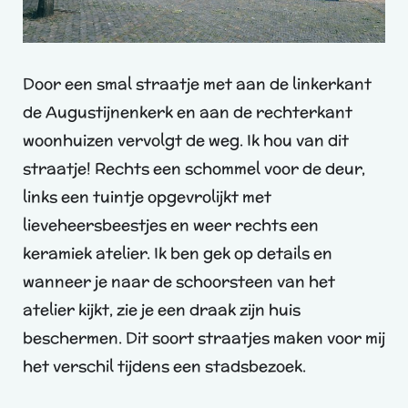
Door een smal straatje met aan de linkerkant
de Augustijnenkerk en aan de rechterkant
woonhuizen vervolgt de weg. Ik hou van dit
straatje! Rechts een schommel voor de deur,
links een tuintje opgevrolijkt met
lieveheersbeestjes en weer rechts een
keramiek atelier. Ik ben gek op details en
wanneer je naar de schoorsteen van het
atelier kijkt, zie je een draak zijn huis
beschermen. Dit soort straatjes maken voor mij
het verschil tijdens een stadsbezoek.