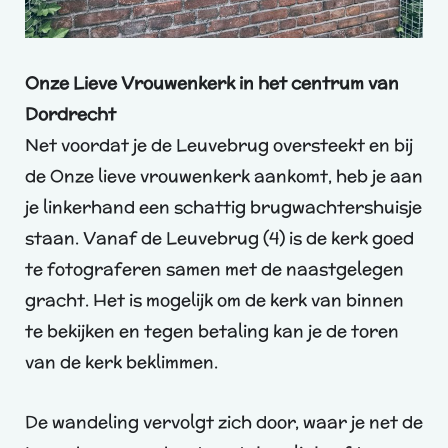
Onze Lieve Vrouwenkerk in het centrum van
Dordrecht
Net voordat je de Leuvebrug oversteekt en bij
de Onze lieve vrouwenkerk aankomt, heb je aan
je linkerhand een schattig brugwachtershuisje
staan. Vanaf de Leuvebrug (4) is de kerk goed
te fotograferen samen met de naastgelegen
gracht. Het is mogelijk om de kerk van binnen
te bekijken en tegen betaling kan je de toren
van de kerk beklimmen.
De wandeling vervolgt zich door, waar je net de