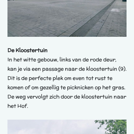
De Kloostertuin
In het witte gebouw, links van de rode deur,
kan je via een passage naar de kloostertuin (9).
Dit is de perfecte plek om even tot rust te
komen of om gezellig te picknicken op het gras.
De weg vervolgt zich door de kloostertuin naar
het Hof.