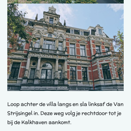
Loop achter de villa langs en sla linksaf de Van
Strijsingel in. Deze weg volg je rechtdoor tot je
bij de Kalkhaven aankomt.