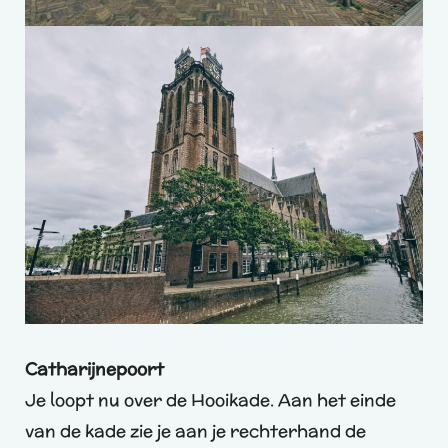
Catharijnepoort
Je loopt nu over de Hooikade. Aan het einde
van de kade zie je aan je rechterhand de