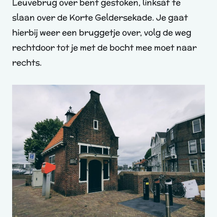
Leuvebrug over bent gestoken, linksaf te
slaan over de Korte Geldersekade. Je gaat
hierbij weer een bruggetje over, volg de weg
rechtdoor tot je met de bocht mee moet naar
rechts.