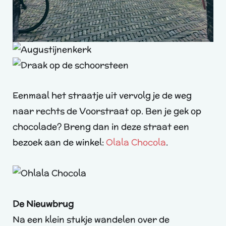
Eenmaal het straatje uit vervolg je de weg
naar rechts de Voorstraat op. Ben je gek op
chocolade? Breng dan in deze straat een
bezoek aan de winkel:
Olala Chocola
.
De Nieuwbrug
Na een klein stukje wandelen over de