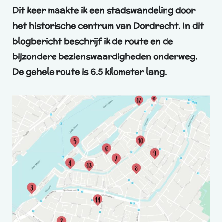
Dit keer maakte ik een stadswandeling door
het historische centrum van Dordrecht. In dit
blogbericht beschrijf ik de route en de
bijzondere bezienswaardigheden onderweg.
De gehele route is 6.5 kilometer lang.