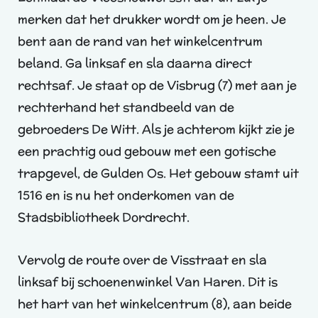
merken dat het drukker wordt om je heen. Je
bent aan de rand van het winkelcentrum
beland. Ga linksaf en sla daarna direct
rechtsaf. Je staat op de Visbrug (7) met aan je
rechterhand het standbeeld van de
gebroeders De Witt. Als je achterom kijkt zie je
een prachtig oud gebouw met een gotische
trapgevel, de Gulden Os. Het gebouw stamt uit
1516 en is nu het onderkomen van de
Stadsbibliotheek Dordrecht.
Vervolg de route over de Visstraat en sla
linksaf bij schoenenwinkel Van Haren. Dit is
het hart van het winkelcentrum (8), aan beide