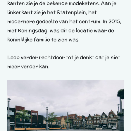
kanten zie je de bekende modeketens. Aan je
linkerkant zie je het Statenplein, het
modernere gedeelte van het centrum. In 2015,
met Koningsdag, was dit de locatie waar de
koninklijke familie te zien was.
Loop verder rechtdoor tot je denkt dat je niet
meer verder kan.