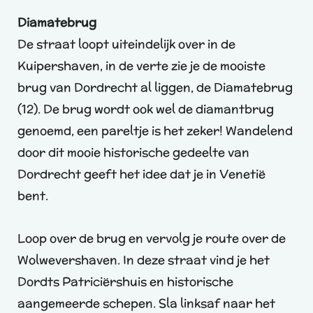
Diamatebrug
De straat loopt uiteindelijk over in de
Kuipershaven, in de verte zie je de mooiste
brug van Dordrecht al liggen, de Diamatebrug
(12). De brug wordt ook wel de diamantbrug
genoemd, een pareltje is het zeker! Wandelend
door dit mooie historische gedeelte van
Dordrecht geeft het idee dat je in Venetië
bent.
Loop over de brug en vervolg je route over de
Wolwevershaven. In deze straat vind je het
Dordts Patriciërshuis en historische
aangemeerde schepen. Sla linksaf naar het