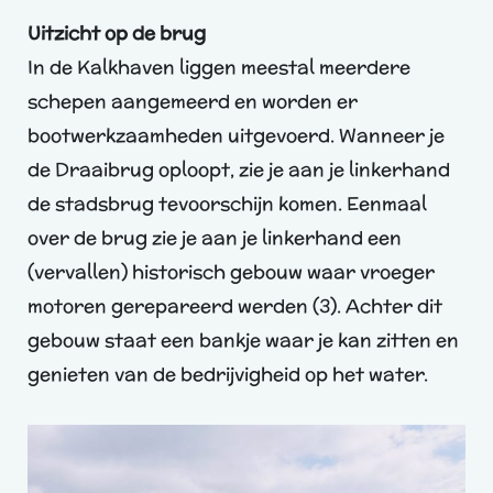
Uitzicht op de brug
In de Kalkhaven liggen meestal meerdere
schepen aangemeerd en worden er
bootwerkzaamheden uitgevoerd. Wanneer je
de Draaibrug oploopt, zie je aan je linkerhand
de stadsbrug tevoorschijn komen. Eenmaal
over de brug zie je aan je linkerhand een
(vervallen) historisch gebouw waar vroeger
motoren gerepareerd werden (3). Achter dit
gebouw staat een bankje waar je kan zitten en
genieten van de bedrijvigheid op het water.