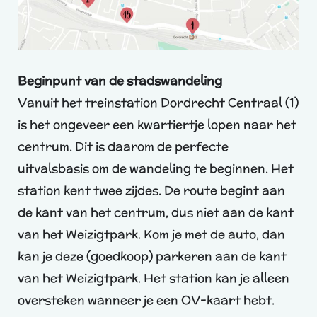
Beginpunt van de stadswandeling
Vanuit het treinstation Dordrecht Centraal (1)
is het ongeveer een kwartiertje lopen naar het
centrum. Dit is daarom de perfecte
uitvalsbasis om de wandeling te beginnen. Het
station kent twee zijdes. De route begint aan
de kant van het centrum, dus niet aan de kant
van het Weizigtpark. Kom je met de auto, dan
kan je deze (goedkoop) parkeren aan de kant
van het Weizigtpark. Het station kan je alleen
oversteken wanneer je een OV-kaart hebt.