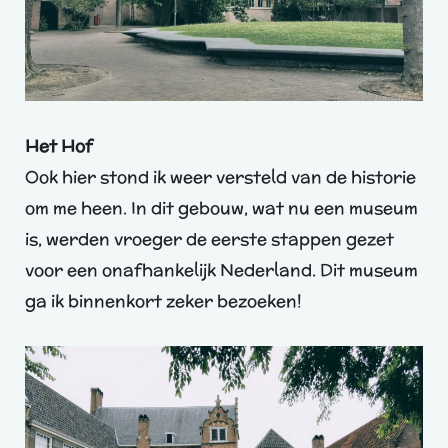
Het Hof
Ook hier stond ik weer versteld van de historie
om me heen. In dit gebouw, wat nu een museum
is, werden vroeger de eerste stappen gezet
voor een onafhankelijk Nederland. Dit museum
ga ik binnenkort zeker bezoeken!