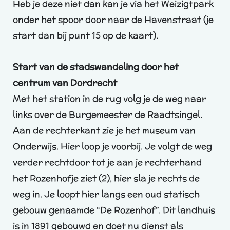
Heb je deze niet dan kan je via het Weizigtpark
onder het spoor door naar de Havenstraat (je
start dan bij punt 15 op de kaart).
Start van de stadswandeling door het
centrum van Dordrecht
Met het station in de rug volg je de weg naar
links over de Burgemeester de Raadtsingel.
Aan de rechterkant zie je het museum van
Onderwijs. Hier loop je voorbij. Je volgt de weg
verder rechtdoor tot je aan je rechterhand
het Rozenhofje ziet (2), hier sla je rechts de
weg in. Je loopt hier langs een oud statisch
gebouw genaamde “De Rozenhof”. Dit landhuis
is in 1891 gebouwd en doet nu dienst als