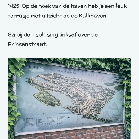
1425. Op de hoek van de haven heb je een leuk
terrasje met uitzicht op de Kalkhaven.
Ga bij de T splitsing linksaf over de
Prinsenstraat.